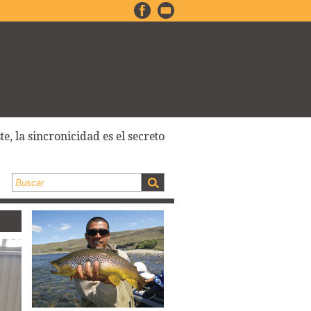
e, la sincronicidad es el secreto