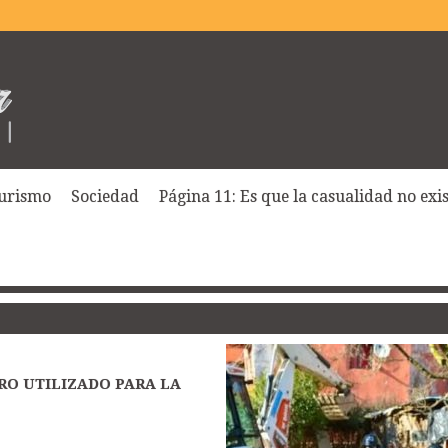
urismo
Sociedad
Página 11: Es que la casualidad no exist
RO UTILIZADO PARA LA