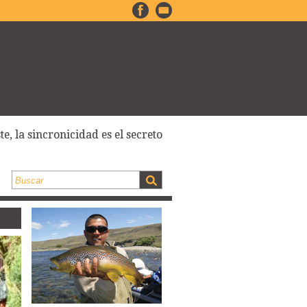
e, la sincronicidad es el secreto