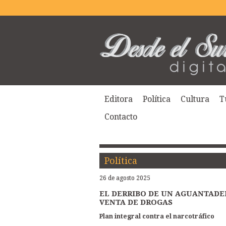
Editora
Política
Cultura
T
Contacto
Política
26 de agosto 2025
EL DERRIBO DE UN AGUANTADE
VENTA DE DROGAS
Plan integral contra el narcotráfico