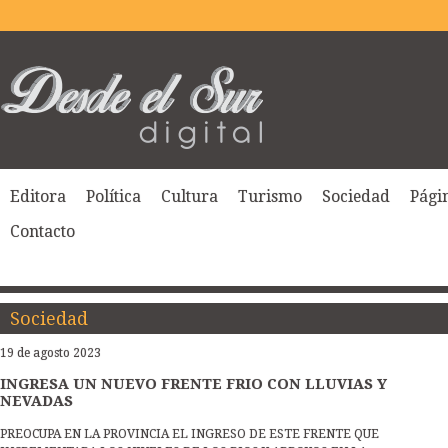
Editora
Política
Cultura
Turismo
Sociedad
Págin
Contacto
Sociedad
19 de agosto 2023
INGRESA UN NUEVO FRENTE FRIO CON LLUVIAS Y
NEVADAS
PREOCUPA EN LA PROVINCIA EL INGRESO DE ESTE FRENTE QUE