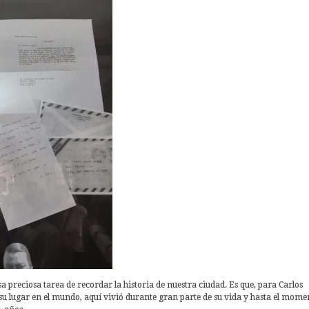
preciosa tarea de recordar la historia de nuestra ciudad. Es que, para Carlos
u lugar en el mundo, aquí vivió durante gran parte de su vida y hasta el mome