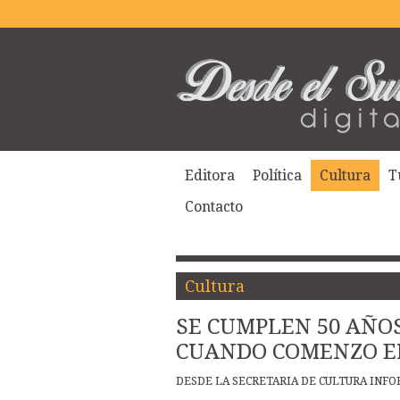
Editora
Política
Cultura
T
Contacto
Cultura
SE CUMPLEN 50 AÑOS
CUANDO COMENZO EL
DESDE LA SECRETARIA DE CULTURA INF