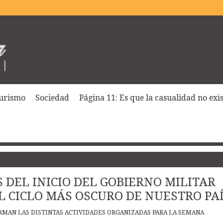
urismo
Sociedad
Página 11: Es que la casualidad no exist
 DEL INICIO DEL GOBIERNO MILITAR
 CICLO MÁS OSCURO DE NUESTRO PA
ORMAN LAS DISTINTAS ACTIVIDADES ORGANIZADAS PARA LA SEMANA